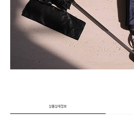
상품상세정보