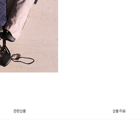
관련상품
상품 리뷰