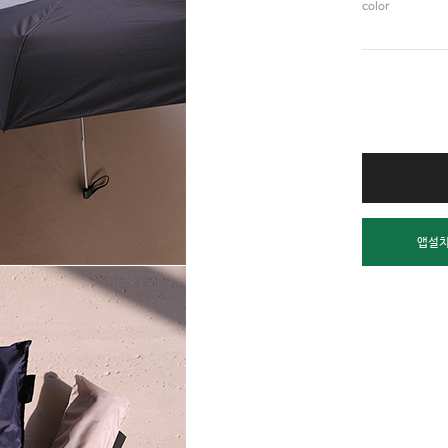
color