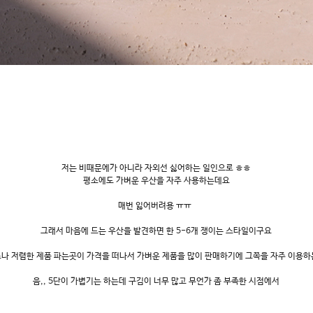
저는 비때문에가 아니라 자외선 싫어하는 일인으로 ㅎㅎ
평소에도 가벼운 우산을 자주 사용하는데요
매번 잃어버려용 ㅠㅠ
그래서 마음에 드는 우산을 발견하면 한 5-6개 쟁이는 스타일이구요
나 저렴한 제품 파는곳이 가격을 떠나서 가벼운 제품을 많이 판매하기에 그쪽을 자주 이용
음,, 5단이 가볍기는 하는데 구김이 너무 많고 무언가 좀 부족한 시점에서