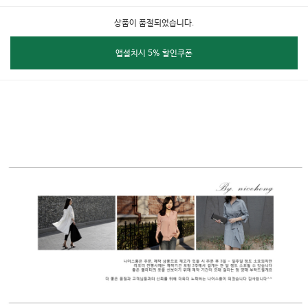
상품이 품절되었습니다.