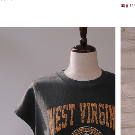
(리뷰 11