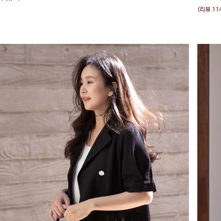
(리뷰 11