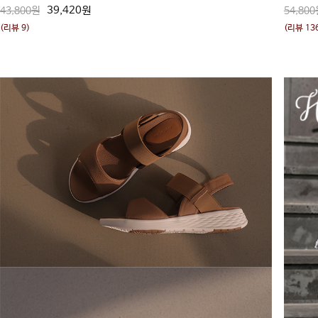
39,420원
43,800원
54,800
(리뷰 9)
(리뷰 13