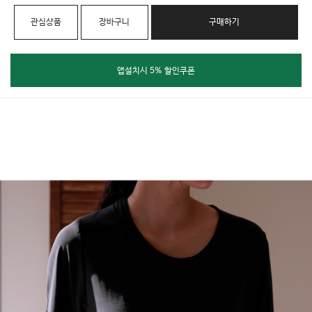
관심상품
장바구니
구매하기