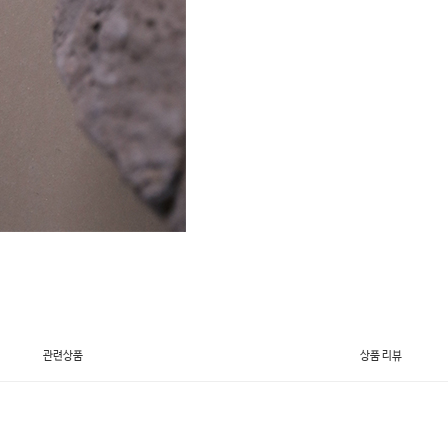
관련상품
상품 리뷰