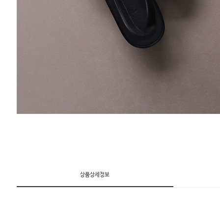
상품상세정보