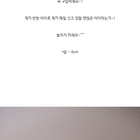
꼭 구입하세요~!
제가 반한 아이로 제가 매일 신고 정말 괜찮은 아이라는거~!
놓치지 마세요~^^
*굽 - 4cm