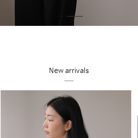
New arrivals