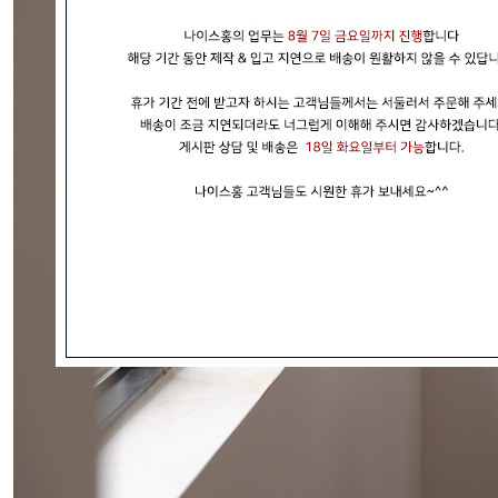
현재의 메세지창을 다시 표시하지 않음