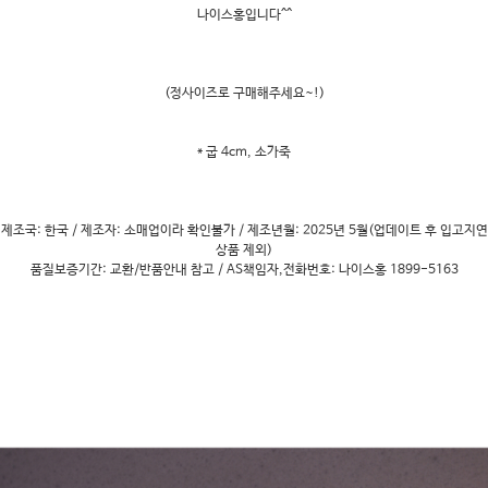
나이스홍입니다^^
(정사이즈로 구매해주세요~!)
* 굽 4cm, 소가죽
제조국: 한국 / 제조자: 소매업이라 확인불가 / 제조년월: 2025년 5월(업데이트 후 입고지연
상품 제외)
품질보증기간: 교환/반품안내 참고 / AS책임자,전화번호: 나이스홍 1899-5163