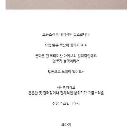
고풍스러운 메리제인 슈즈랍니다
요즘 밝은 색상이 좋네요 ㅎㅎ
톤다운 된 크리미한 아이보리 컬러감인데요
앞코가 블랙이라서
투톤으로 느낌이 있어요~
샤* 분위기로
은은한 듯 컬러감이나 전체적인 분위기가 고급스러운
신상 슈즈입니다~!
요아이