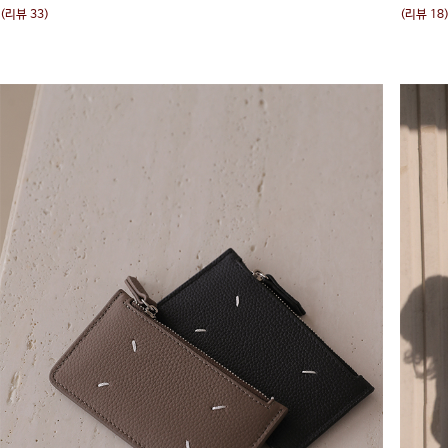
(리뷰 33)
(리뷰 18