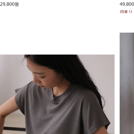
29,800원
49,80
(리뷰 1)