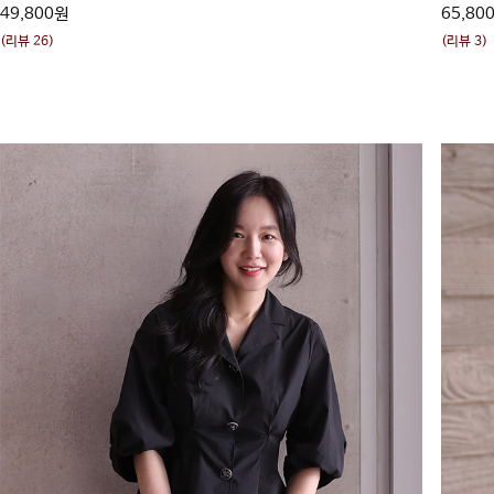
49,800원
65,80
(리뷰 26)
(리뷰 3)