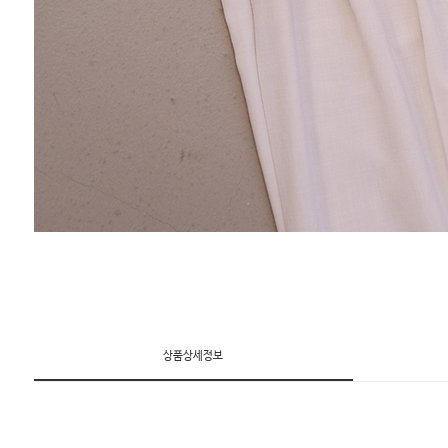
상품상세정보