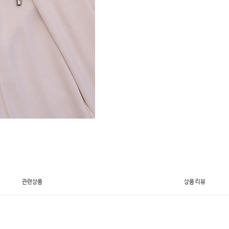
관련상품
상품 리뷰