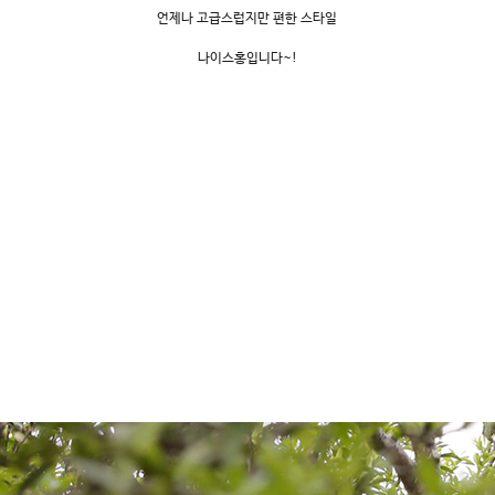
언제나 고급스럽지만 편한 스타일
나이스홍입니다~!