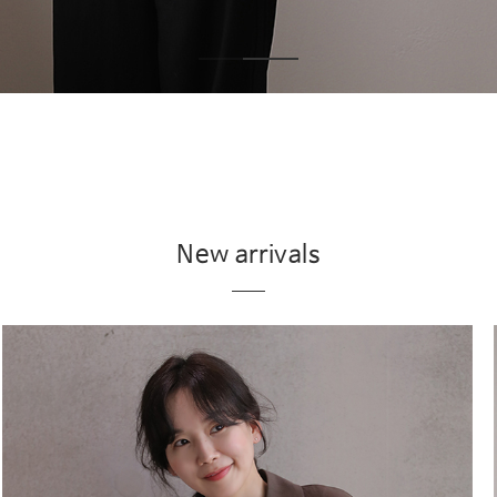
New arrivals