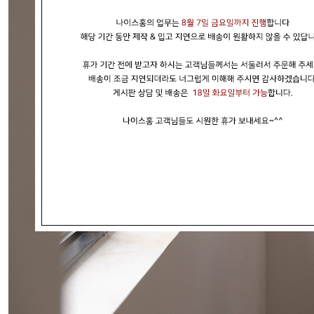
현재의 메세지창을 다시 표시하지 않음