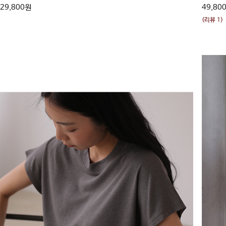
29,800원
49,80
(리뷰 1)