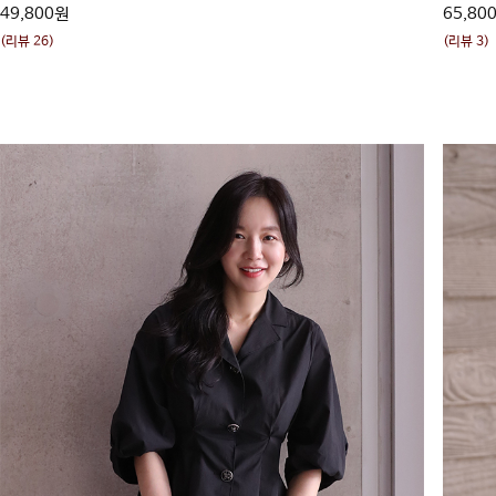
49,800원
65,80
(리뷰 26)
(리뷰 3)