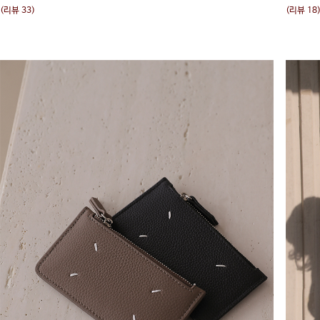
(리뷰 33)
(리뷰 18