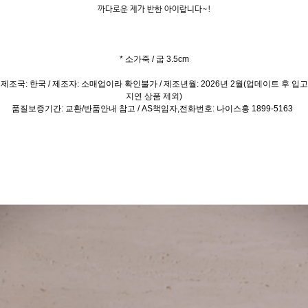
까다로운 제가 반한 아이랍니다~!
* 소가죽 / 굽 3.5cm
제조국: 한국 / 제조자: 소매업이라 확인불가 / 제조년월: 2026년 2월(업데이트 후 입고
지연 상품 제외)
품질보증기간: 교환/반품안내 참고 / AS책임자,전화번호: 나이스홍 1899-5163