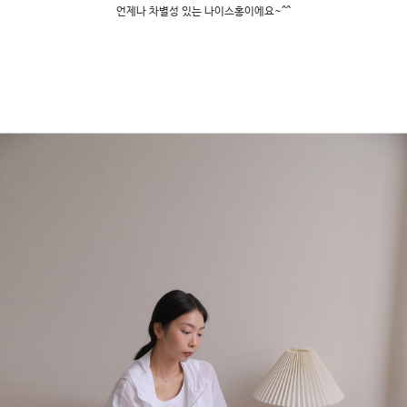
언제나 차별성 있는 나이스홍이에요~^^