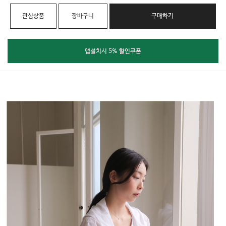
관심상품
장바구니
구매하기