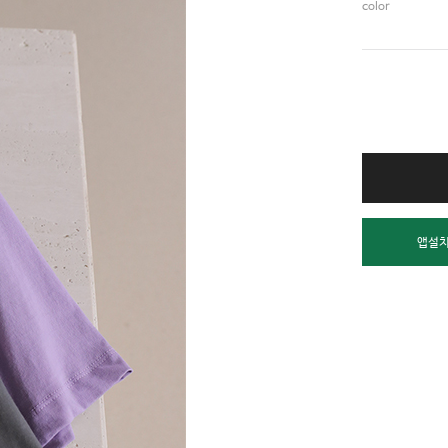
color