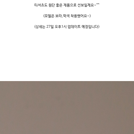
티셔츠도 원단 좋은 제품으로 선보일게요~^^
(모델은 보라,먹색 착용했어요~)
(상세는 27일 오후1시 업데이트 예정입니다)