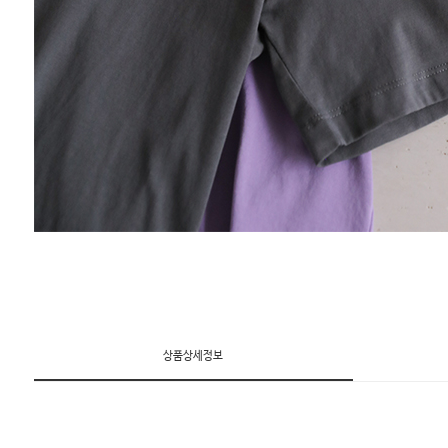
상품상세정보