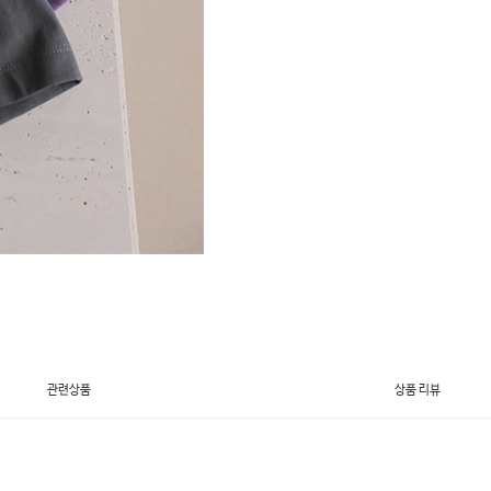
관련상품
상품 리뷰