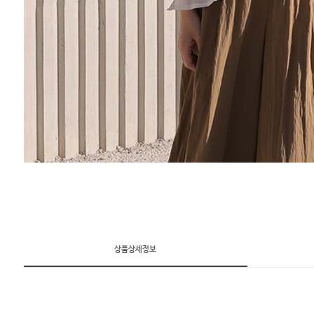
상품상세정보