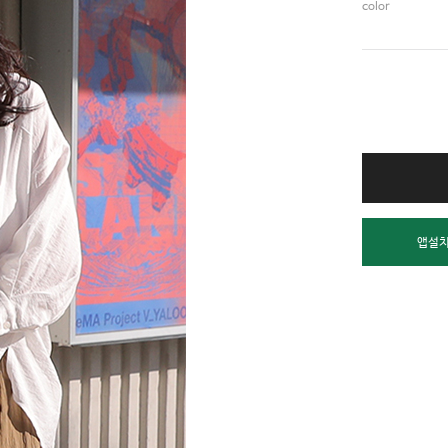
color