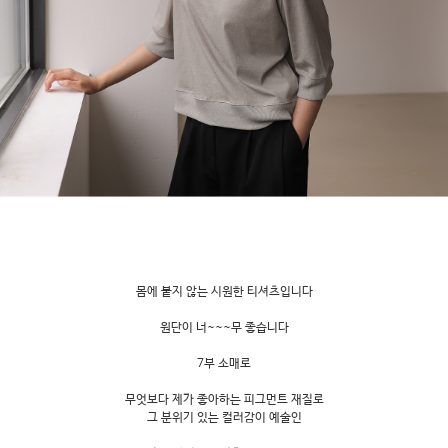
몸에 붙지 않는 시원한 티셔츠입니다
원단이 너~~~무 좋습니다
7부 소매로
무엇보다 제가 좋아하는 피그먼트 재질로
그 분위기 있는 컬러감이 예술인