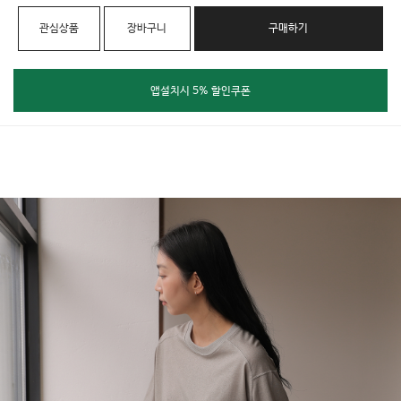
관심상품
장바구니
구매하기