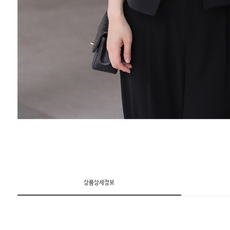
상품상세정보