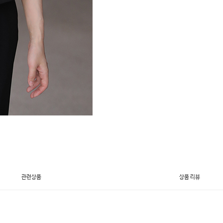
관련상품
상품 리뷰