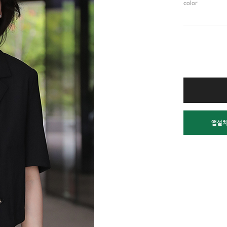
color