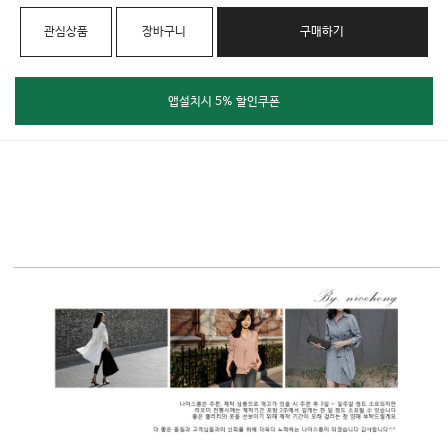
관심상품
장바구니
구매하기