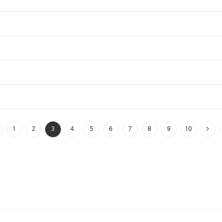
1
2
3
4
5
6
7
8
9
10