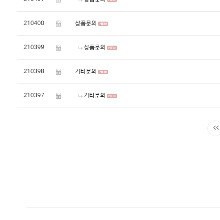
210400
상품문의
210399
상품문의
210398
기타문의
210397
기타문의