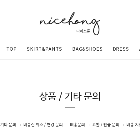
TOP
SKIRT&PANTS
BAG&SHOES
DRESS
상품 / 기타 문의
@nicehong_
 기타 문의
배송전 취소 / 변경 문의
배송문의
교환 / 반품 문의
배송 지