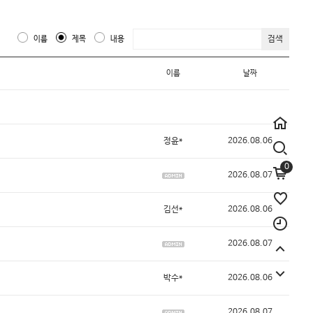
검색
이름
제목
내용
이름
날짜
정윤*
2026.08.06
0
2026.08.07
김선*
2026.08.06
2026.08.07
박수*
2026.08.06
2026.08.07