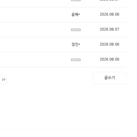
윤혜*
2026.08.06
2026.08.07
정진*
2026.08.06
2026.08.06
글쓰기