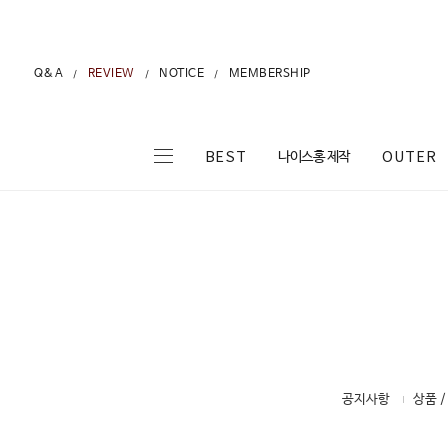
Q&A
REVIEW
NOTICE
MEMBERSHIP
/
/
/
나이스홍 제작
BEST
OUTER
공지사항
상품 /