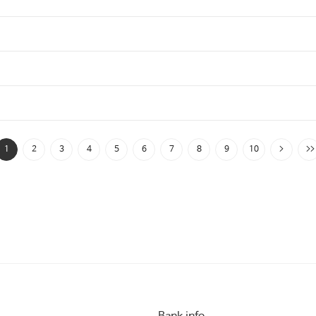
1
2
3
4
5
6
7
8
9
10