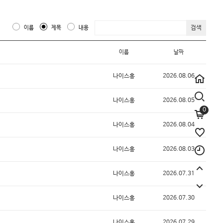
검색
이름
제목
내용
이름
날짜
나이스홍
2026.08.06
나이스홍
2026.08.05
0
나이스홍
2026.08.04
나이스홍
2026.08.03
나이스홍
2026.07.31
나이스홍
2026.07.30
나이스홍
2026.07.29