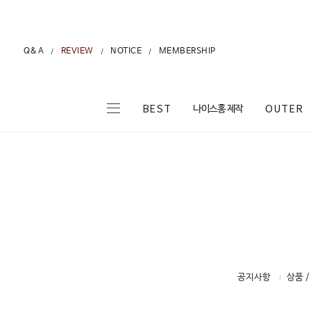
Q&A
REVIEW
NOTICE
MEMBERSHIP
/
/
/
나이스홍 제작
BEST
OUTER
공지사항
상품 /