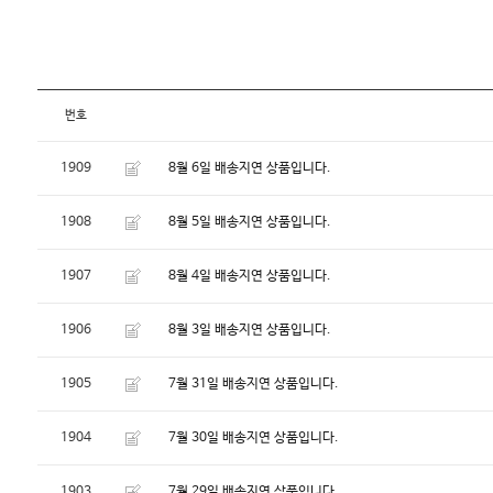
번호
1909
8월 6일 배송지연 상품입니다.
1908
8월 5일 배송지연 상품입니다.
1907
8월 4일 배송지연 상품입니다.
1906
8월 3일 배송지연 상품입니다.
1905
7월 31일 배송지연 상품입니다.
1904
7월 30일 배송지연 상품입니다.
1903
7월 29일 배송지연 상품입니다.