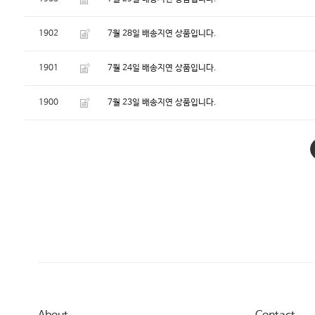
1902
7월 28일 배송지연 상품입니다.
1901
7월 24일 배송지연 상품입니다.
1900
7월 23일 배송지연 상품입니다.