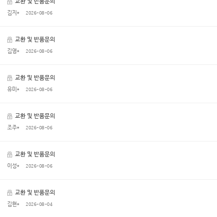
교환 및 반품문의
김지*
2026-08-06
교환 및 반품문의
김영*
2026-08-06
교환 및 반품문의
유미*
2026-08-06
교환 및 반품문의
조주*
2026-08-06
교환 및 반품문의
이성*
2026-08-06
교환 및 반품문의
김현*
2026-08-04