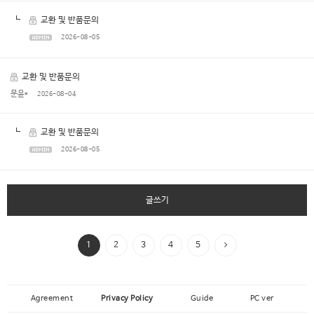
교환 및 반품문의
2026-08-05
교환 및 반품문의
문윤*
2026-08-04
교환 및 반품문의
2026-08-05
글쓰기
1
2
3
4
5
Agreement
Privacy Policy
Guide
PC ver