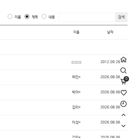
검색
이름
제목
내용
이름
날짜
2012.09.26
허민*
2026.08.06
0
박아*
2026.08.06
김미*
2026.08.06
이성*
2026.08.06
김미*
2026.08.06