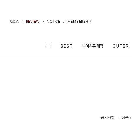
Q&A
REVIEW
NOTICE
MEMBERSHIP
/
/
/
나이스홍 제작
BEST
OUTER
공지사항
상품 /