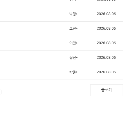
박정*
2026.08.06
고현*
2026.08.06
이정*
2026.08.06
정선*
2026.08.06
박준*
2026.08.06
글쓰기