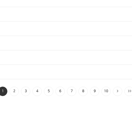
1
2
3
4
5
6
7
8
9
10