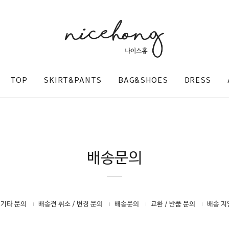
TOP
SKIRT&PANTS
BAG&SHOES
DRESS
배송문의
@nicehong_
 기타 문의
배송전 취소 / 변경 문의
배송문의
교환 / 반품 문의
배송 지