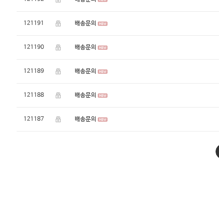
121191
배송문의
121190
배송문의
121189
배송문의
121188
배송문의
121187
배송문의